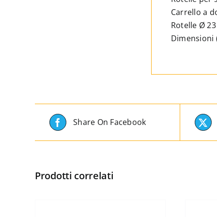
Carrello a d
Rotelle Ø 2
Dimensioni (
Share On Facebook
Prodotti correlati