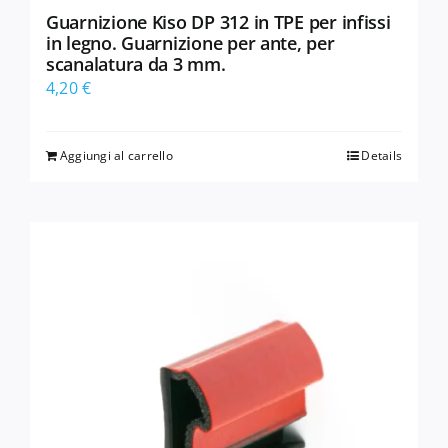
Guarnizione Kiso DP 312 in TPE per infissi
in legno. Guarnizione per ante, per
scanalatura da 3 mm.
4,20
€
Aggiungi al carrello
Details