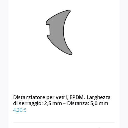
Distanziatore per vetri, EPDM. Larghezza
di serraggio: 2,5 mm – Distanza: 5,0 mm
4,20
€