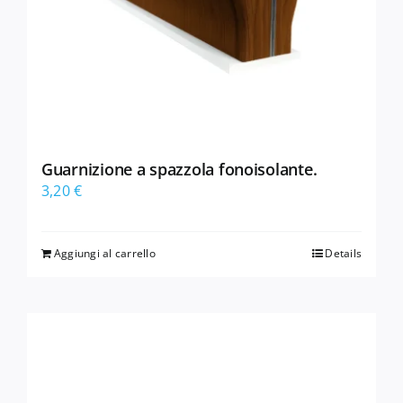
Guarnizione a spazzola fonoisolante.
3,20
€
Aggiungi al carrello
Details