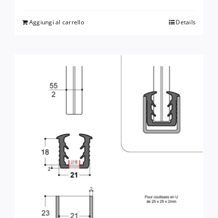
Aggiungi al carrello
Details