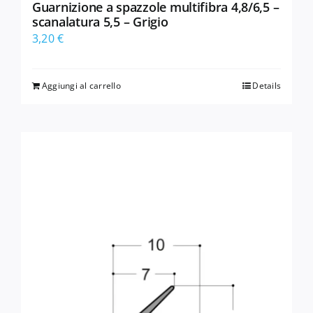
Guarnizione a spazzole multifibra 4,8/6,5 –
scanalatura 5,5 – Grigio
3,20
€
Aggiungi al carrello
Details