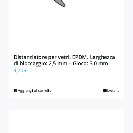
Distanziatore per vetri, EPDM. Larghezza
di bloccaggio: 2,5 mm – Gioco: 3,0 mm
4,20
€
Aggiungi al carrello
Details