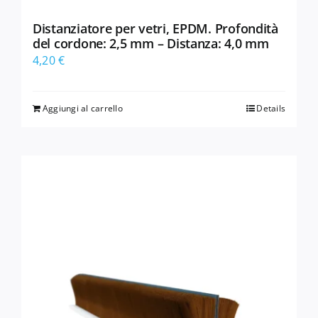
Distanziatore per vetri, EPDM. Profondità
del cordone: 2,5 mm – Distanza: 4,0 mm
4,20
€
Aggiungi al carrello
Details