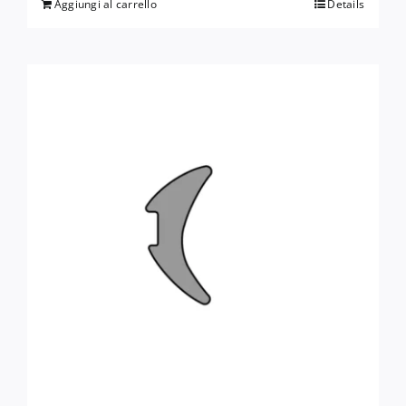
Aggiungi al carrello
Details