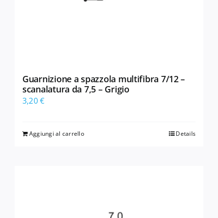
Guarnizione a spazzola multifibra 7/12 –
scanalatura da 7,5 – Grigio
3,20
€
Aggiungi al carrello
Details