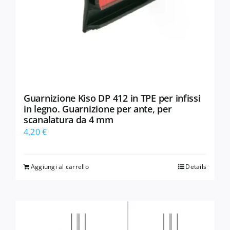
Guarnizione Kiso DP 412 in TPE per infissi
in legno. Guarnizione per ante, per
scanalatura da 4 mm
4,20
€
Aggiungi al carrello
Details