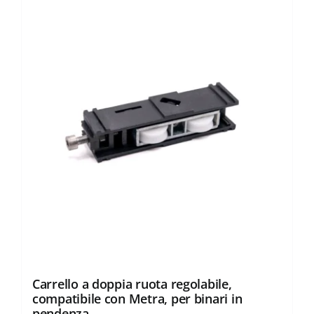
Carrello a doppia ruota regolabile,
compatibile con Metra, per binari in
pendenza