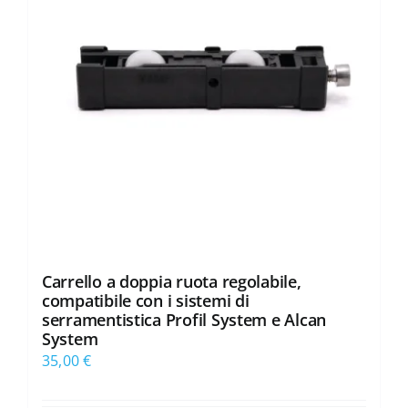
Carrello a doppia ruota regolabile,
compatibile con i sistemi di
serramentistica Profil System e Alcan
System
35,00
€