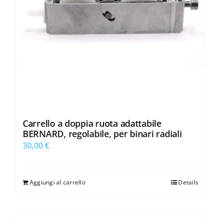
Carrello a doppia ruota adattabile
BERNARD, regolabile, per binari radiali
30,00
€
Aggiungi al carrello
Details