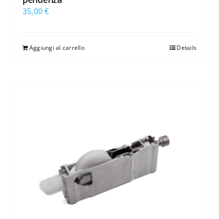
35,00
€
Aggiungi al carrello
Details