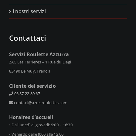
I nostri servizi
Contattaci
Servizi Roulette Azzurra
ZAC Les Ferrières – 1 Rue du Liegi
83490 Le Muy, Francia
Cliente del servizio
06 87 22 80 67
contact@azur-roulettes.com
Horaires d’accueil
• Dal lunedì al giovedì: 9:00 – 16:30
• Venerdì: dalle 9:00 alle 12:00