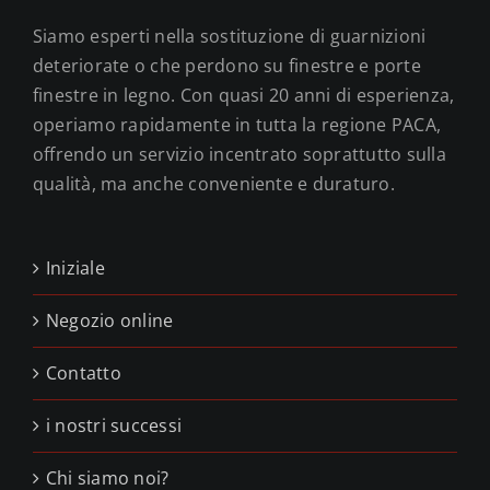
Siamo esperti nella sostituzione di guarnizioni
deteriorate o che perdono su finestre e porte
finestre in legno. Con quasi 20 anni di esperienza,
operiamo rapidamente in tutta la regione PACA,
offrendo un servizio incentrato soprattutto sulla
qualità, ma anche conveniente e duraturo.
Iniziale
Negozio online
Contatto
i nostri successi
Chi siamo noi?