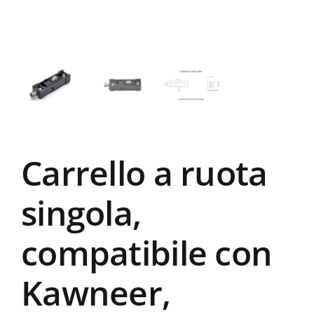
Carrello a ruota
singola,
compatibile con
Kawneer,