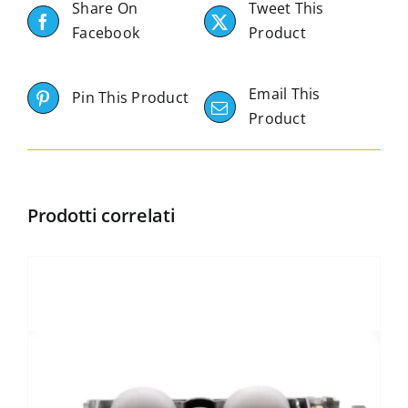
Share On
Tweet This
Facebook
Product
Email This
Pin This Product
Product
Prodotti correlati