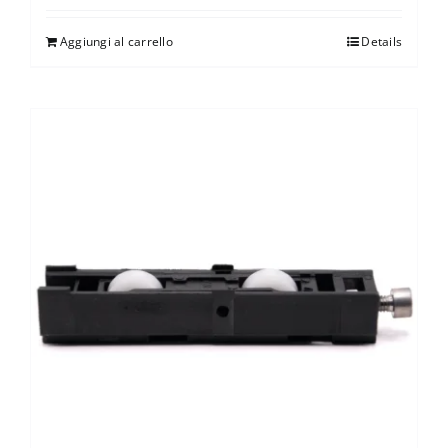
Aggiungi al carrello
Details