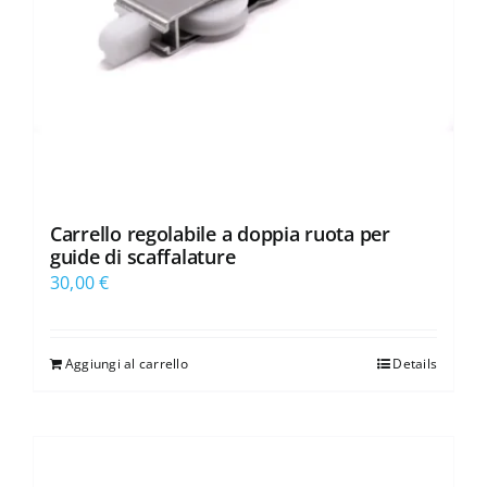
Carrello regolabile a doppia ruota per
guide di scaffalature
30,00
€
Aggiungi al carrello
Details