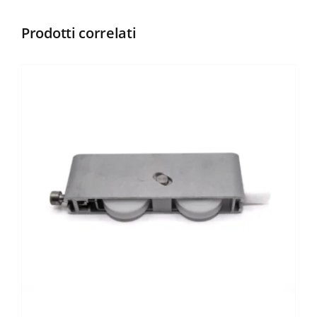
Prodotti correlati