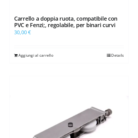
Carrello a doppia ruota, compatibile con
PVC e Fenzi;, regolabile, per binari curvi
30,00
€
Aggiungi al carrello
Details