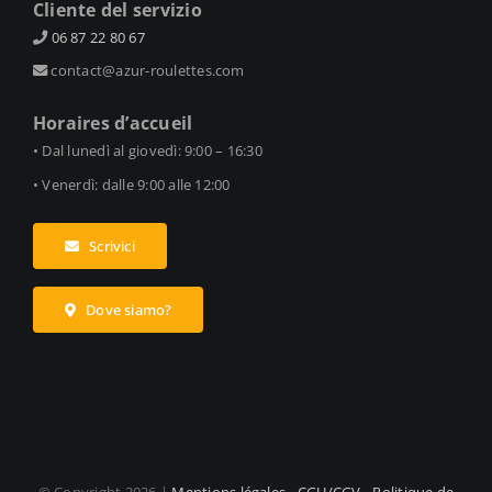
Cliente del servizio
06 87 22 80 67
contact@azur-roulettes.com
Horaires d’accueil
• Dal lunedì al giovedì: 9:00 – 16:30
• Venerdì: dalle 9:00 alle 12:00
Scrivici
Dove siamo?