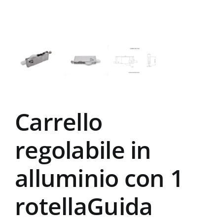
Carrello
regolabile in
alluminio con 1
rotellaGuida