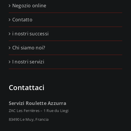
Negozio online
Contatto
i nostri successi
Chi siamo noi?
I nostri servizi
Contattaci
Servizi Roulette Azzurra
ZAC Les Ferrières – 1 Rue du Liegi
83490 Le Muy, Francia