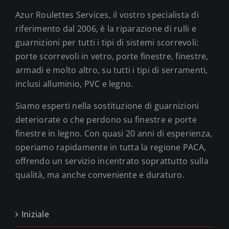
Azur Roulettes Services, il vostro specialista di
riferimento dal 2006, è la riparazione di rulli e
guarnizioni per tutti i tipi di sistemi scorrevoli:
porte scorrevoli in vetro, porte finestre, finestre,
armadi e molto altro, su tutti i tipi di serramenti,
inclusi alluminio, PVC e legno.
Siamo esperti nella sostituzione di guarnizioni
deteriorate o che perdono su finestre e porte
finestre in legno. Con quasi 20 anni di esperienza,
operiamo rapidamente in tutta la regione PACA,
offrendo un servizio incentrato soprattutto sulla
qualità, ma anche conveniente e duraturo.
Iniziale