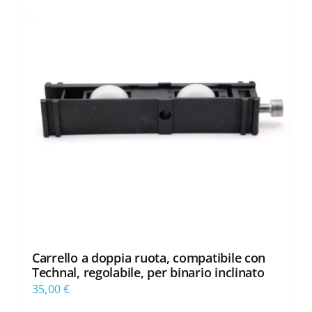
Carrello a doppia ruota, compatibile con
Technal, regolabile, per binario inclinato
35,00
€