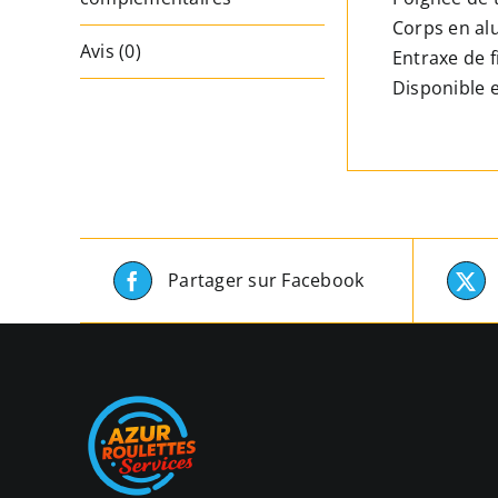
Corps en al
Avis (0)
Entraxe de f
Disponible e
Partager sur Facebook