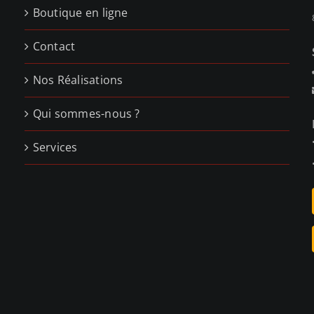
Boutique en ligne
Contact
Nos Réalisations
Qui sommes-nous ?
Services