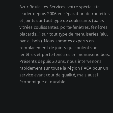
Azur Roulettes Services, votre spécialiste
leader depuis 2006 en réparation de roulettes
et joints sur tout type de coulissants (baies
vitrées coulissantes, porte-fenêtres, fenêtres,
placards…) sur tout type de menuiseries (alu,
pvc et bois). Nous sommes experts en
remplacement de joints qui coulent sur
fenêtres et porte-fenêtres en menuiserie bois.
Présents depuis 20 ans, nous intervenons
rapidement sur toute la région PACA pour un
service avant tout de qualité, mais aussi
économique et durable.