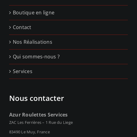
Boutique en ligne
Contact
Nos Réalisations
Qui sommes-nous ?
Services
Nous contacter
Azur Roulettes Services
ZAC Les Ferrières – 1 Rue du Liege
83490 Le Muy, France