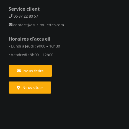
Service client
06 87 22 80 67
contact@azur-roulettes.com
Horaires d’accueil
• Lundi à Jeudi : 9h00 – 16h30
• Vendredi : 9h00 – 12h00
Nous écrire
Nous situer