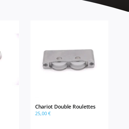
Chariot Double Roulettes
25,00
€