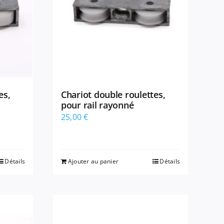
es,
Chariot double roulettes,
pour rail rayonné
25,00
€
Détails
Ajouter au panier
Détails