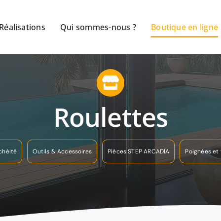
Réalisations
Qui sommes-nous ?
Boutique en ligne
Roulettes
chéité
Outils & Accessoires
Pièces STEP ARCADIA
Poignées et