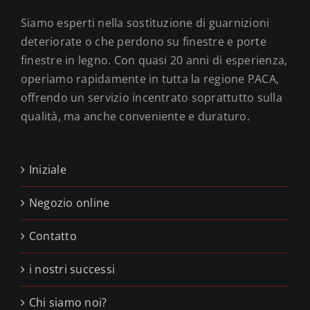
Siamo esperti nella sostituzione di guarnizioni
deteriorate o che perdono su finestre e porte
finestre in legno. Con quasi 20 anni di esperienza,
operiamo rapidamente in tutta la regione PACA,
offrendo un servizio incentrato soprattutto sulla
qualità, ma anche conveniente e duraturo.
Iniziale
Negozio online
Contatto
i nostri successi
Chi siamo noi?