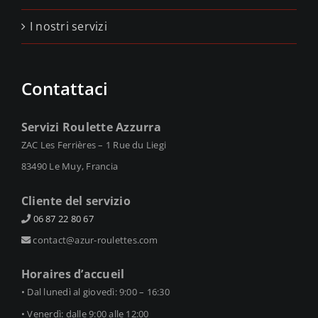
I nostri servizi
Contattaci
Servizi Roulette Azzurra
ZAC Les Ferrières – 1 Rue du Liegi
83490 Le Muy, Francia
Cliente del servizio
06 87 22 80 67
contact@azur-roulettes.com
Horaires d’accueil
• Dal lunedì al giovedì: 9:00 – 16:30
• Venerdì: dalle 9:00 alle 12:00