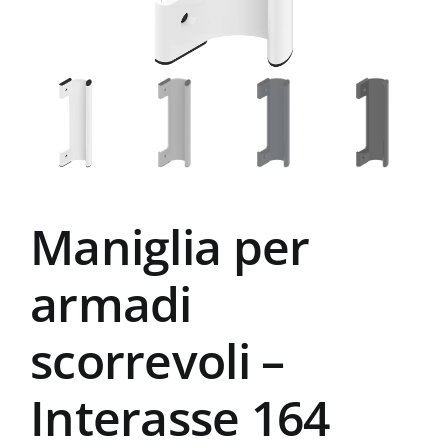
Maniglia per
armadi
scorrevoli –
Interasse 164