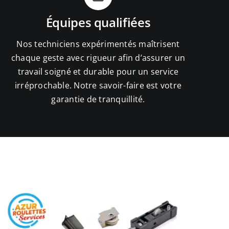
Équipes qualifiées
Nos techniciens expérimentés maîtrisent
chaque geste avec rigueur afin d’assurer un
travail soigné et durable pour un service
irréprochable. Notre savoir-faire est votre
garantie de tranquillité.