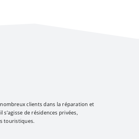
ombreux clients dans la réparation et
il s’agisse de résidences privées,
s touristiques.