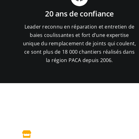
20 ans de confiance
Leader reconnu en réparation et entretien de
baies coulissantes et fort d’une expertise
unique du remplacement de joints qui coulent,
ce sont plus de 18 000 chantiers réalisés dans
la région PACA depuis 2006.