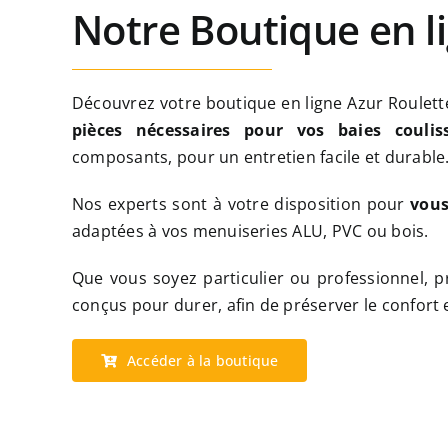
Notre Boutique en l
Découvrez votre boutique en ligne Azur Roulette
pièces nécessaires pour vos baies coulis
composants, pour un entretien facile et durable
Nos experts sont à votre disposition pour
vous
adaptées à vos menuiseries ALU, PVC ou bois.
Que vous soyez particulier ou professionnel, pr
conçus pour durer, afin de préserver le confort e
Accéder à la boutique