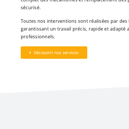
sécurisé.
Toutes nos interventions sont réalisées par des 
garantissant un travail précis, rapide et adapté
professionnels.
Découvrir nos services