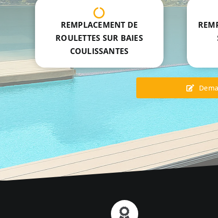
REMPLACEMENT DE
REMP
ROULETTES SUR BAIES
COULISSANTES
Dema