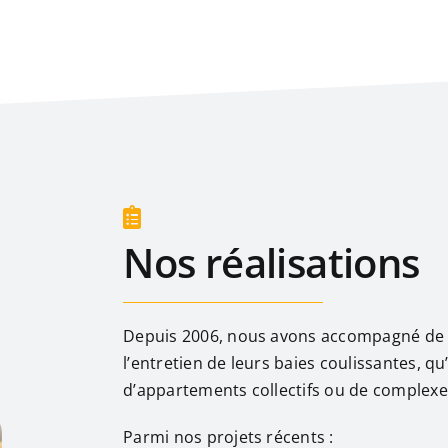
Nos réalisations
Depuis 2006, nous avons accompagné de n
l’entretien de leurs baies coulissantes, qu’
d’appartements collectifs ou de complexe
Parmi nos projets récents :