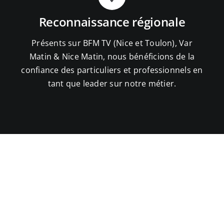
Reconnaissance régionale
Présents sur BFM TV (Nice et Toulon), Var
Matin & Nice Matin, nous bénéficions de la
confiance des particuliers et professionnels en
tant que leader sur notre métier.