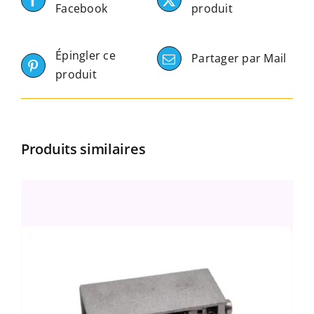
Facebook
produit
Épingler ce
Partager par Mail
produit
Produits similaires