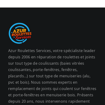
Azur Roulettes Services, votre spécialiste leader
depuis 2006 en réparation de roulettes et joints
sur tout type de coulissants (baies vitrées
coulissantes, porte-fenêtres, fenêtres,
placards…) sur tout type de menuiseries (alu,
pvc et bois). Nous sommes experts en
remplacement de joints qui coulent sur fenêtres
et porte-fenêtres en menuiserie bois. Présents
depuis 20 ans, nous intervenons rapidement