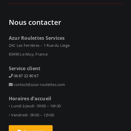
Nous contacter
Azur Roulettes Services
ZAC Les Ferrières – 1 Rue du Liege
83490 Le Muy, France
Service client
06 87 22 80 67
contact@azur-roulettes.com
Horaires d’accueil
• Lundi à Jeudi : 9h00 – 16h30
• Vendredi : 9h00 – 12h00