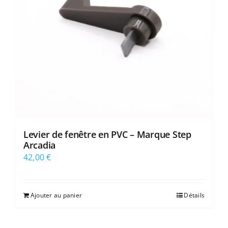
Levier de fenêtre en PVC – Marque Step
Arcadia
42,00
€
Ajouter au panier
Détails