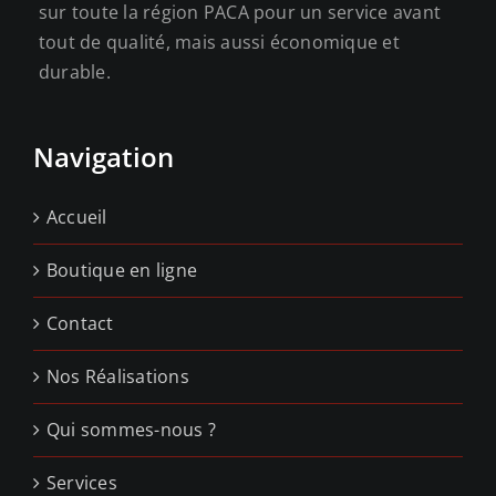
sur toute la région PACA pour un service avant
tout de qualité, mais aussi économique et
durable.
Navigation
Accueil
Boutique en ligne
Contact
Nos Réalisations
Qui sommes-nous ?
Services