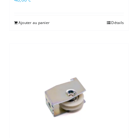
Ajouter au panier
Détails