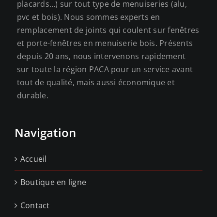
placards…) sur tout type de menuiseries (alu,
pvc et bois). Nous sommes experts en
remplacement de joints qui coulent sur fenêtres
et porte-fenêtres en menuiserie bois. Présents
depuis 20 ans, nous intervenons rapidement
sur toute la région PACA pour un service avant
tout de qualité, mais aussi économique et
durable.
Navigation
Accueil
Boutique en ligne
Contact