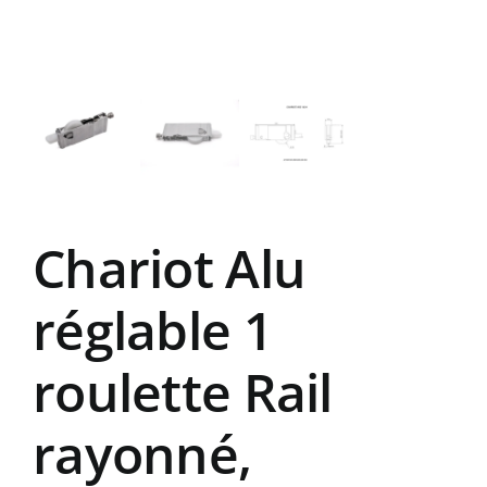
Chariot Alu
réglable 1
roulette Rail
rayonné,