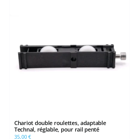
Chariot double roulettes, adaptable
Technal, réglable, pour rail penté
35,00
€