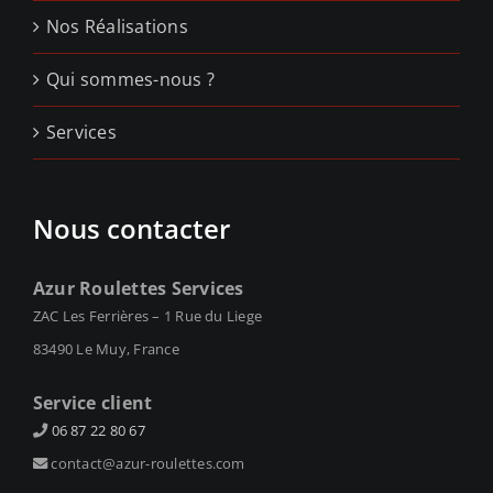
Nos Réalisations
Qui sommes-nous ?
Services
Nous contacter
Azur Roulettes Services
ZAC Les Ferrières – 1 Rue du Liege
83490 Le Muy, France
Service client
06 87 22 80 67
contact@azur-roulettes.com