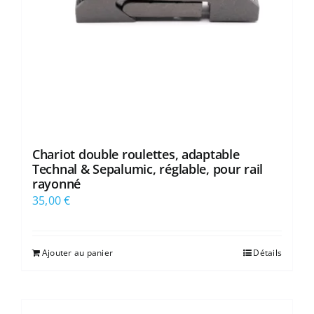
Chariot double roulettes, adaptable
Technal & Sepalumic, réglable, pour rail
rayonné
35,00
€
Ajouter au panier
Détails