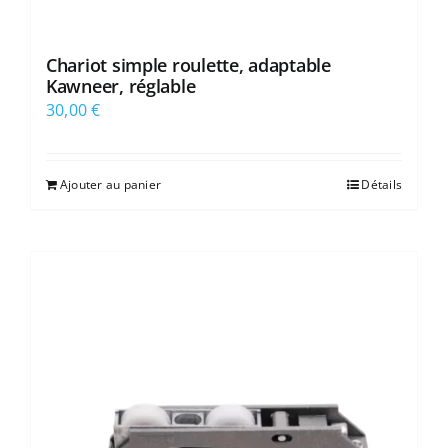
Chariot simple roulette, adaptable
Kawneer, réglable
30,00
€
Ajouter au panier
Détails