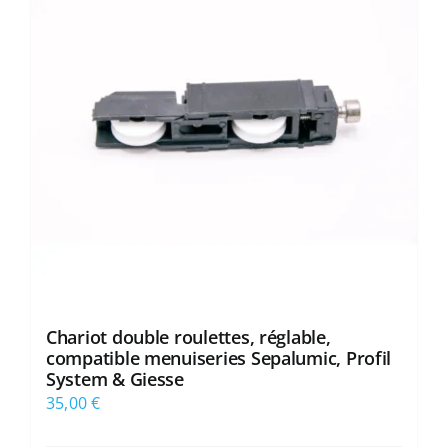
Chariot double roulettes, réglable,
compatible menuiseries Sepalumic, Profil
System & Giesse
35,00
€