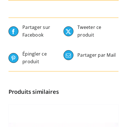
Partager sur
Tweeter ce
Facebook
produit
Épingler ce
Partager par Mail
produit
Produits similaires