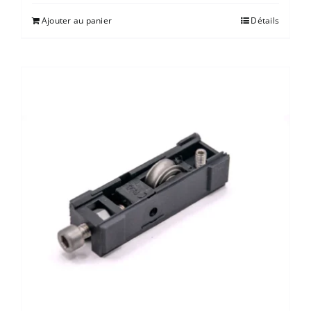
Ajouter au panier
Détails