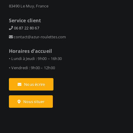
83490 Le Muy, France
Service client
06 87 22 80 67
contact@azur-roulettes.com
Horaires d’accueil
• Lundi à Jeudi : 9h00 – 16h30
• Vendredi : 9h00 – 12h00
Nous écrire
Nous situer