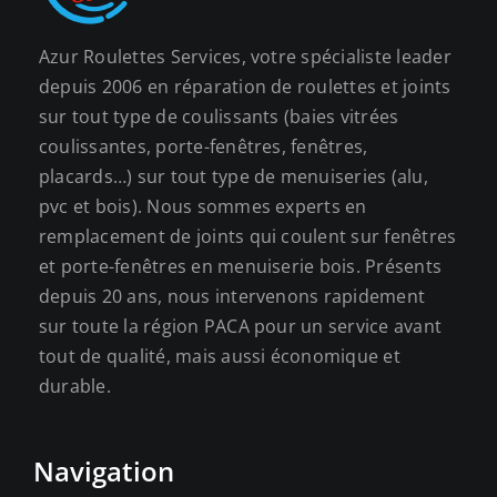
Azur Roulettes Services, votre spécialiste leader
depuis 2006 en réparation de roulettes et joints
sur tout type de coulissants (baies vitrées
coulissantes, porte-fenêtres, fenêtres,
placards…) sur tout type de menuiseries (alu,
pvc et bois). Nous sommes experts en
remplacement de joints qui coulent sur fenêtres
et porte-fenêtres en menuiserie bois. Présents
depuis 20 ans, nous intervenons rapidement
sur toute la région PACA pour un service avant
tout de qualité, mais aussi économique et
durable.
Navigation