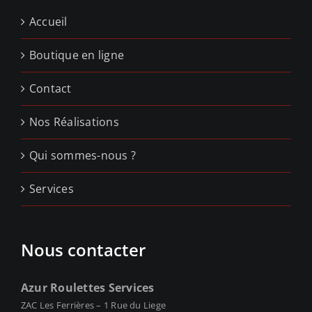
Accueil
Boutique en ligne
Contact
Nos Réalisations
Qui sommes-nous ?
Services
Nous contacter
Azur Roulettes Services
ZAC Les Ferrières – 1 Rue du Liege