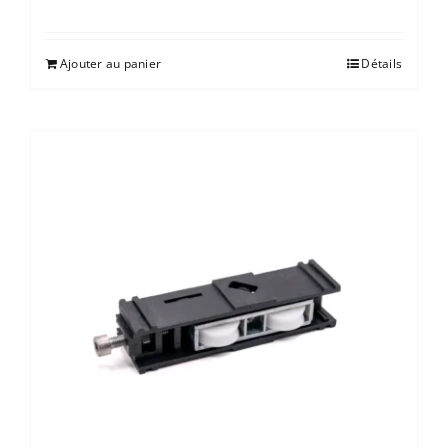
Ajouter au panier
Détails