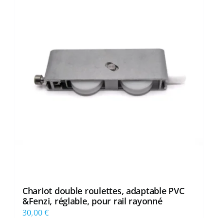
Chariot double roulettes, adaptable PVC
&Fenzi, réglable, pour rail rayonné
30,00
€