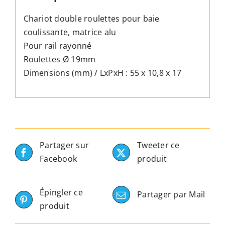
Chariot double roulettes pour baie
coulissante, matrice alu
Pour rail rayonné
Roulettes Ø 19mm
Dimensions (mm) / LxPxH : 55 x 10,8 x 17
Partager sur
Tweeter ce
Facebook
produit
Épingler ce
Partager par Mail
produit