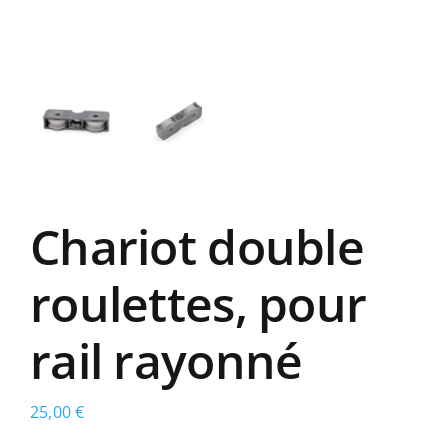
Chariot double
roulettes, pour
rail rayonné
25,00
€