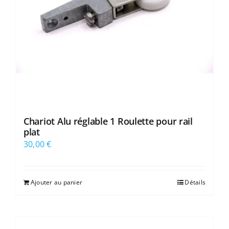
Chariot Alu réglable 1 Roulette pour rail
plat
30,00
€
Ajouter au panier
Détails