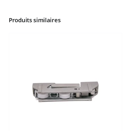
Produits similaires