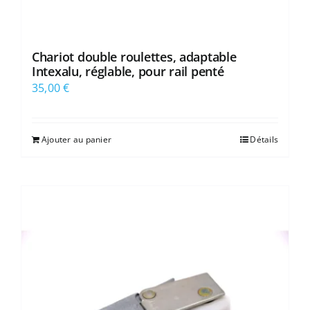
Chariot double roulettes, adaptable
Intexalu, réglable, pour rail penté
35,00
€
Ajouter au panier
Détails