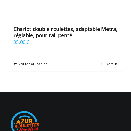
Chariot double roulettes, adaptable Metra,
réglable, pour rail penté
35,00
€
Ajouter au panier
Détails