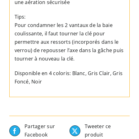
une aération sécurisée
Tips:
Pour condamner les 2 vantaux de la baie
coulissante, il faut tourner la clé pour
permettre aux ressorts (incorporés dans le
verrou) de repousser l’axe dans la gâche puis
tourner à nouveau la clé.
Disponible en 4 coloris: Blanc, Gris Clair, Gris
Foncé, Noir
Partager sur
Tweeter ce
Facebook
produit