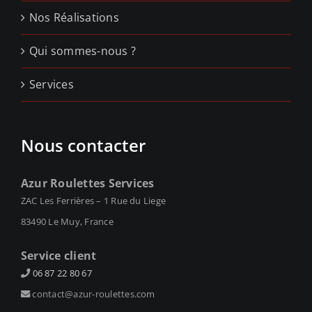
Nos Réalisations
Qui sommes-nous ?
Services
Nous contacter
Azur Roulettes Services
ZAC Les Ferrières – 1 Rue du Liege
83490 Le Muy, France
Service client
06 87 22 80 67
contact@azur-roulettes.com