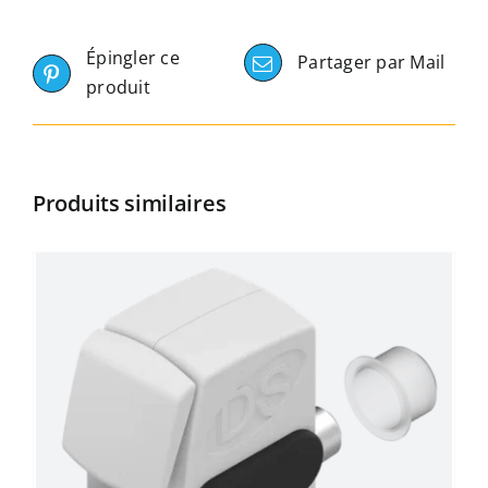
Épingler ce
Partager par Mail
produit
Produits similaires