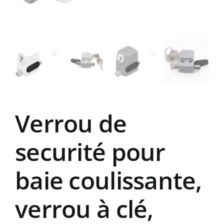
Verrou de
securité pour
baie coulissante,
verrou à clé,