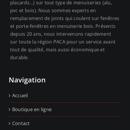
produit
placards…) sur tout type de menuiseries (alu,
pvc et bois). Nous sommes experts en
remplacement de joints qui coulent sur fenêtres
et porte-fenêtres en menuiserie bois. Présents
depuis 20 ans, nous intervenons rapidement
sur toute la région PACA pour un service avant
tout de qualité, mais aussi économique et
durable.
Navigation
Accueil
Boutique en ligne
Contact