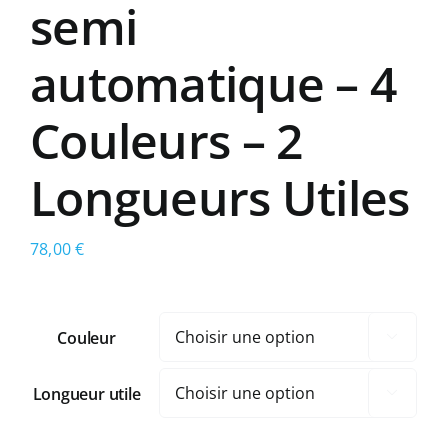
semi
automatique – 4
Couleurs – 2
Longueurs Utiles
78,00
€
Couleur

Longueur utile
