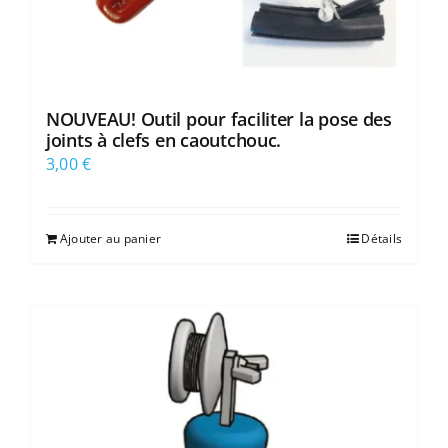
NOUVEAU! Outil pour faciliter la pose des
joints à clefs en caoutchouc.
3,00
€
Ajouter au panier
Détails