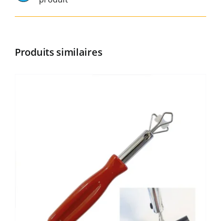
Produits similaires