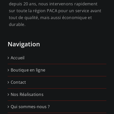
depuis 20 ans, nous intervenons rapidement
sur toute la région PACA pour un service avant
tout de qualité, mais aussi économique et
durable.
Navigation
Accueil
Boutique en ligne
Contact
Nos Réalisations
Qui sommes-nous ?