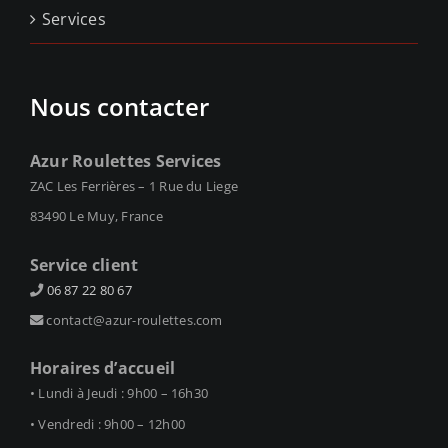
Services
Nous contacter
Azur Roulettes Services
ZAC Les Ferrières – 1 Rue du Liege
83490 Le Muy, France
Service client
06 87 22 80 67
contact@azur-roulettes.com
Horaires d’accueil
• Lundi à Jeudi : 9h00 – 16h30
• Vendredi : 9h00 – 12h00