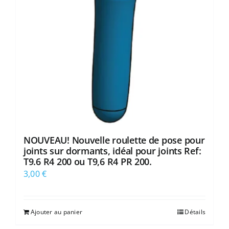
NOUVEAU! Nouvelle roulette de pose pour
joints sur dormants, idéal pour joints Ref:
T9.6 R4 200 ou T9,6 R4 PR 200.
3,00
€
Ajouter au panier
Détails