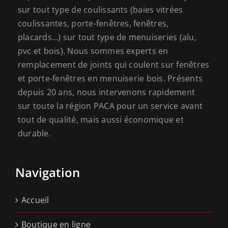
sur tout type de coulissants (baies vitrées
coulissantes, porte-fenêtres, fenêtres,
placards…) sur tout type de menuiseries (alu,
pvc et bois). Nous sommes experts en
remplacement de joints qui coulent sur fenêtres
et porte-fenêtres en menuiserie bois. Présents
depuis 20 ans, nous intervenons rapidement
sur toute la région PACA pour un service avant
tout de qualité, mais aussi économique et
durable.
Navigation
Accueil
Boutique en ligne