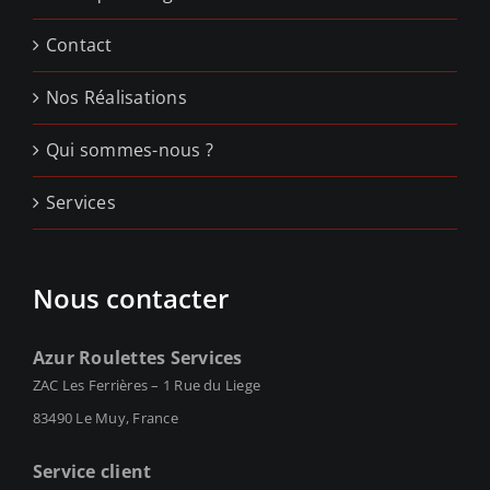
Contact
Nos Réalisations
Qui sommes-nous ?
Services
Nous contacter
Azur Roulettes Services
ZAC Les Ferrières – 1 Rue du Liege
83490 Le Muy, France
Service client