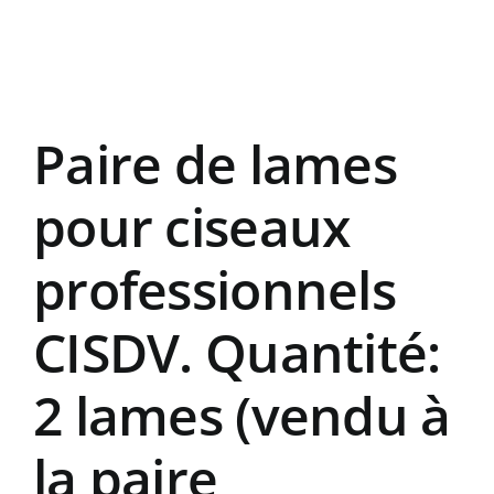
Paire de lames
pour ciseaux
professionnels
CISDV. Quantité:
2 lames (vendu à
la paire