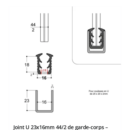
Joint U 23x16mm 44/2 de garde-corps –