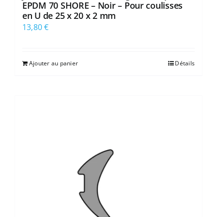
EPDM 70 SHORE – Noir – Pour coulisses
en U de 25 x 20 x 2 mm
13,80
€
Ajouter au panier
Détails