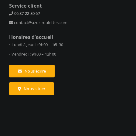
Service client
06 87 22 80 67
contact@azur-roulettes.com
Horaires d’accueil
• Lundi à Jeudi : 9h00 – 16h30
• Vendredi : 9h00 – 12h00
Nous écrire
Nous situer