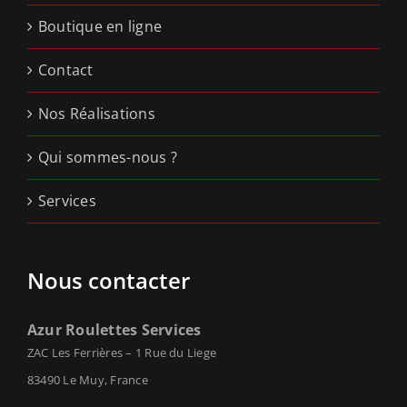
Boutique en ligne
Contact
Nos Réalisations
Qui sommes-nous ?
Services
Nous contacter
Azur Roulettes Services
ZAC Les Ferrières – 1 Rue du Liege
83490 Le Muy, France