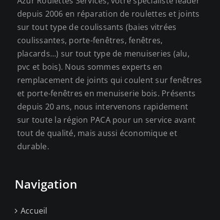
Azur Roulettes Services, votre spécialiste leader
depuis 2006 en réparation de roulettes et joints
sur tout type de coulissants (baies vitrées
coulissantes, porte-fenêtres, fenêtres,
placards…) sur tout type de menuiseries (alu,
pvc et bois). Nous sommes experts en
remplacement de joints qui coulent sur fenêtres
et porte-fenêtres en menuiserie bois. Présents
depuis 20 ans, nous intervenons rapidement
sur toute la région PACA pour un service avant
tout de qualité, mais aussi économique et
durable.
Navigation
Accueil