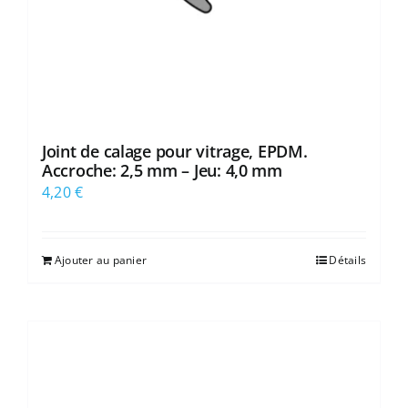
Joint de calage pour vitrage, EPDM.
Accroche: 2,5 mm – Jeu: 4,0 mm
4,20
€
Ajouter au panier
Détails