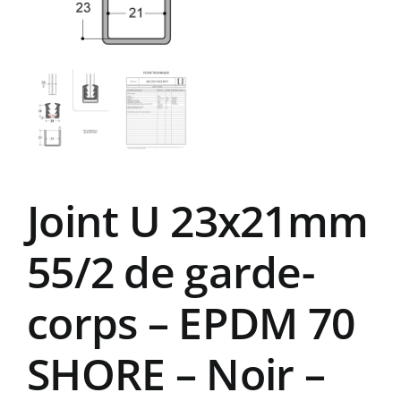
Joint U 23x21mm
55/2 de garde-
corps – EPDM 70
SHORE – Noir –