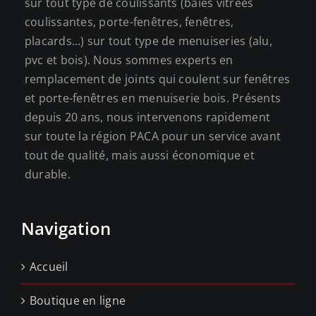
sur tout type de coulissants (baies vitrées
coulissantes, porte-fenêtres, fenêtres,
placards…) sur tout type de menuiseries (alu,
pvc et bois). Nous sommes experts en
remplacement de joints qui coulent sur fenêtres
et porte-fenêtres en menuiserie bois. Présents
depuis 20 ans, nous intervenons rapidement
sur toute la région PACA pour un service avant
tout de qualité, mais aussi économique et
durable.
Navigation
Accueil
Boutique en ligne