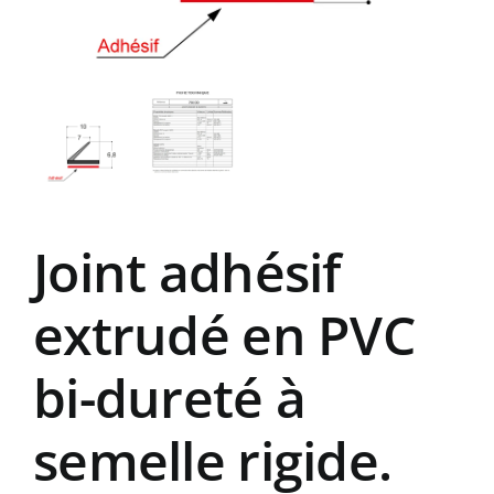
Joint adhésif
extrudé en PVC
bi-dureté à
semelle rigide.