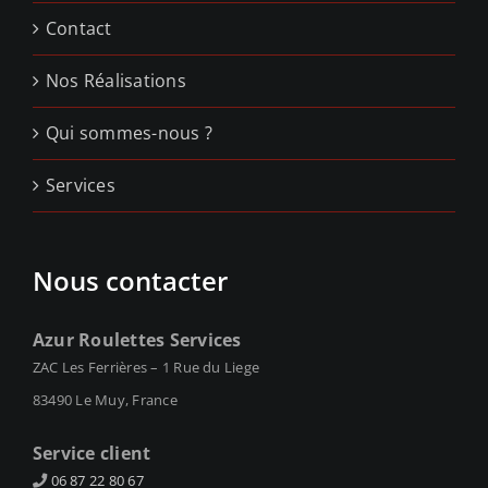
Contact
Nos Réalisations
Qui sommes-nous ?
Services
Nous contacter
Azur Roulettes Services
ZAC Les Ferrières – 1 Rue du Liege
83490 Le Muy, France
Service client
06 87 22 80 67