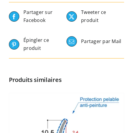
Partager sur
Tweeter ce
Facebook
produit
Épingler ce
Partager par Mail
produit
Produits similaires