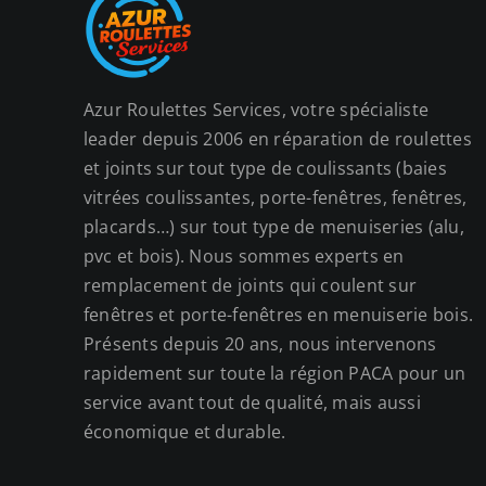
Azur Roulettes Services, votre spécialiste
leader depuis 2006 en réparation de roulettes
et joints sur tout type de coulissants (baies
vitrées coulissantes, porte-fenêtres, fenêtres,
placards…) sur tout type de menuiseries (alu,
pvc et bois). Nous sommes experts en
remplacement de joints qui coulent sur
fenêtres et porte-fenêtres en menuiserie bois.
Présents depuis 20 ans, nous intervenons
rapidement sur toute la région PACA pour un
service avant tout de qualité, mais aussi
économique et durable.