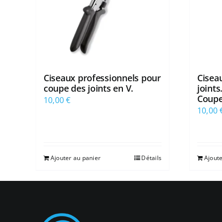
Ciseaux professionnels pour
Cisea
coupe des joints en V.
joint
Coupe
10,00
€
10,00
Ajouter au panier
Détails
Ajoute