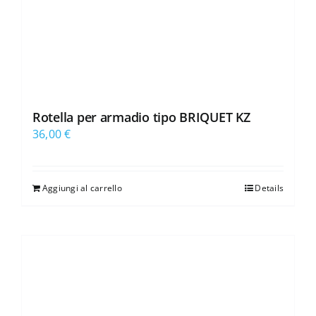
Rotella per armadio tipo BRIQUET KZ
36,00
€
Aggiungi al carrello
Details