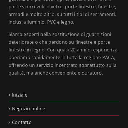
porte scorrevoli in vetro, porte finestre, finestre,
armadi e molto altro, su tutti i tipi di serramenti,
inclusi alluminio, PVC e legno.
Siamo esperti nella sostituzione di guarnizioni
deteriorate o che perdono su finestre e porte
finestre in legno. Con quasi 20 anni di esperienza,
operiamo rapidamente in tutta la regione PACA,
offrendo un servizio incentrato soprattutto sulla
qualità, ma anche conveniente e duraturo.
Iniziale
Negozio online
Contatto