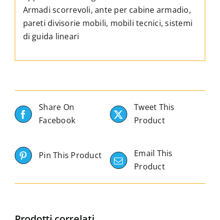
Armadi scorrevoli, ante per cabine armadio,
pareti divisorie mobili, mobili tecnici, sistemi
di guida lineari
Share On
Tweet This
Facebook
Product
Email This
Pin This Product
Product
Prodotti correlati