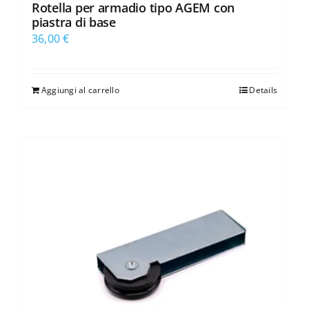
Rotella per armadio tipo AGEM con
piastra di base
36,00
€
Aggiungi al carrello
Details