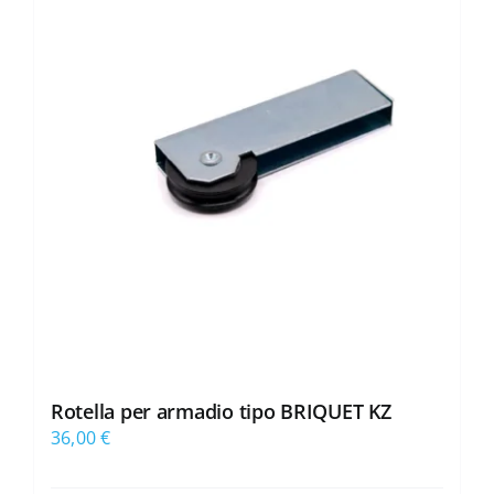
Rotella per armadio tipo BRIQUET KZ
36,00
€