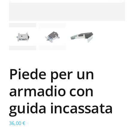
Piede per un
armadio con
guida incassata
36,00
€