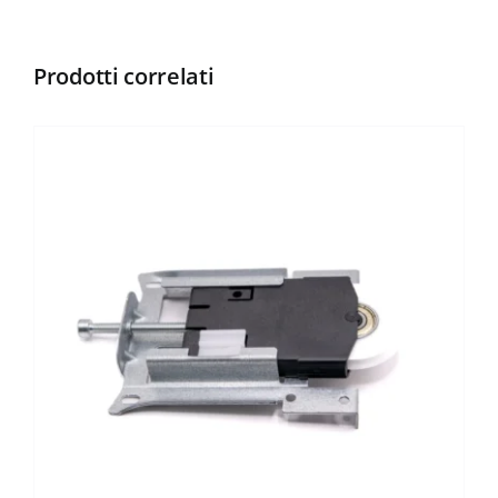
Prodotti correlati