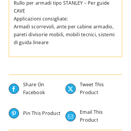
Rullo per armadi tipo STANLEY – Per guide
CAVE
Applicazioni consigliate:
Armadi scorrevoli, ante per cabine armadio,
pareti divisorie mobili, mobili tecnici, sistemi
di guida lineare
Share On
Tweet This
Facebook
Product
Email This
Pin This Product
Product