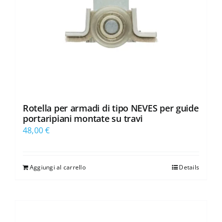
Rotella per armadi di tipo NEVES per guide
portaripiani montate su travi
48,00
€
Aggiungi al carrello
Details