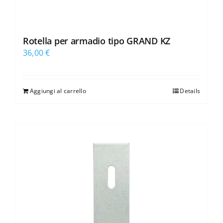
Rotella per armadio tipo GRAND KZ
36,00
€
Aggiungi al carrello
Details