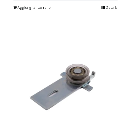
Aggiungi al carrello
Details