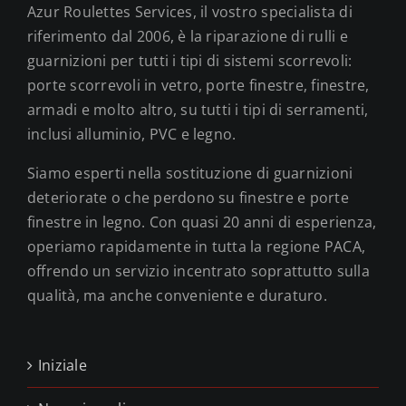
Azur Roulettes Services, il vostro specialista di
riferimento dal 2006, è la riparazione di rulli e
guarnizioni per tutti i tipi di sistemi scorrevoli:
porte scorrevoli in vetro, porte finestre, finestre,
armadi e molto altro, su tutti i tipi di serramenti,
inclusi alluminio, PVC e legno.
Siamo esperti nella sostituzione di guarnizioni
deteriorate o che perdono su finestre e porte
finestre in legno. Con quasi 20 anni di esperienza,
operiamo rapidamente in tutta la regione PACA,
offrendo un servizio incentrato soprattutto sulla
qualità, ma anche conveniente e duraturo.
Iniziale