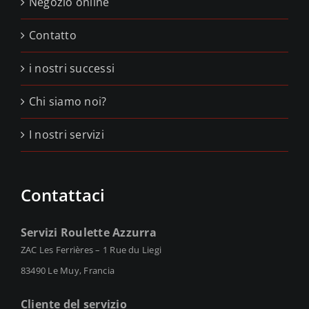
Negozio online
Contatto
i nostri successi
Chi siamo noi?
I nostri servizi
Contattaci
Servizi Roulette Azzurra
ZAC Les Ferrières – 1 Rue du Liegi
83490 Le Muy, Francia
Cliente del servizio