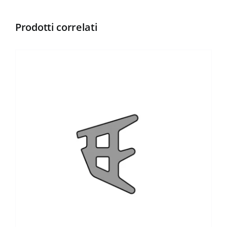
Prodotti correlati