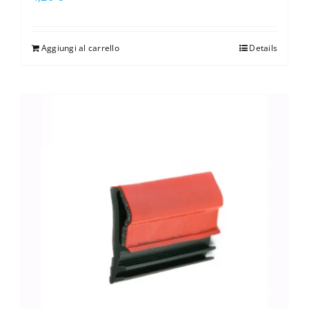
Aggiungi al carrello
Details