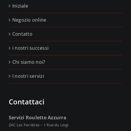
Iniziale
Negozio online
Contatto
i nostri successi
Chi siamo noi?
I nostri servizi
Contattaci
Servizi Roulette Azzurra
ZAC Les Ferrières – 1 Rue du Liegi