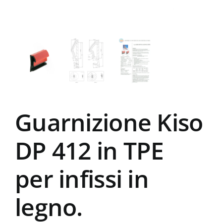
Guarnizione Kiso
DP 412 in TPE
per infissi in
legno.