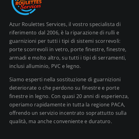
Azur Roulettes Services, il vostro specialista di
riferimento dal 2006, è la riparazione di rulli e
guarnizioni per tutti i tipi di sistemi scorrevoli:
porte scorrevoli in vetro, porte finestre, finestre,
armadi e molto altro, su tutti i tipi di serramenti,
inclusi alluminio, PVC e legno.
Siamo esperti nella sostituzione di guarnizioni
deteriorate o che perdono su finestre e porte
finestre in legno. Con quasi 20 anni di esperienza,
operiamo rapidamente in tutta la regione PACA,
offrendo un servizio incentrato soprattutto sulla
qualità, ma anche conveniente e duraturo.