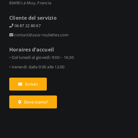
83490 Le Muy, Francia
Cliente del servizio
06 87 22 80 67
contact@azur-roulettes.com
Horaires d’accueil
• Dal lunedì al giovedì: 9:00 – 16:30
• Venerdì: dalle 9:00 alle 12:00
Scrivici
Dove siamo?