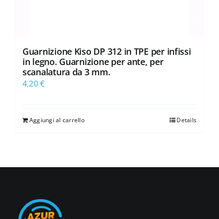
Guarnizione Kiso DP 312 in TPE per infissi
in legno. Guarnizione per ante, per
scanalatura da 3 mm.
4,20
€
Aggiungi al carrello
Details