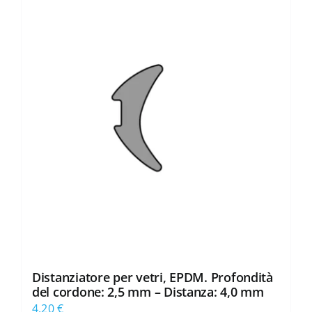
Distanziatore per vetri, EPDM. Profondità
del cordone: 2,5 mm – Distanza: 4,0 mm
4,20
€