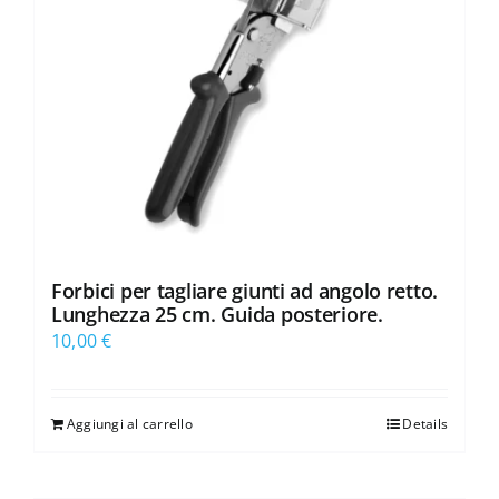
Forbici per tagliare giunti ad angolo retto.
Lunghezza 25 cm. Guida posteriore.
10,00
€
Aggiungi al carrello
Details