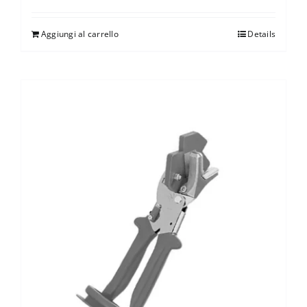
Aggiungi al carrello
Details