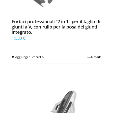
Forbici professionali “2 in 1” per il taglio di
giunti a V, con rullo per la posa dei giunti
integrato.
10,00
€
Aggiungi al carrello
Details