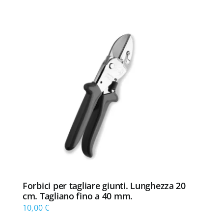
Forbici per tagliare giunti. Lunghezza 20
cm. Tagliano fino a 40 mm.
10,00
€