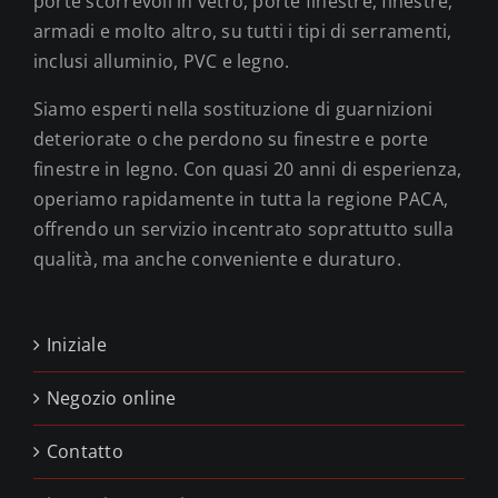
porte scorrevoli in vetro, porte finestre, finestre,
armadi e molto altro, su tutti i tipi di serramenti,
inclusi alluminio, PVC e legno.
Siamo esperti nella sostituzione di guarnizioni
deteriorate o che perdono su finestre e porte
finestre in legno. Con quasi 20 anni di esperienza,
operiamo rapidamente in tutta la regione PACA,
offrendo un servizio incentrato soprattutto sulla
qualità, ma anche conveniente e duraturo.
Iniziale
Negozio online
Contatto