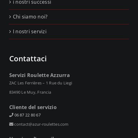
i nostri successi
Chi siamo noi?
I nostri servizi
Contattaci
Servizi Roulette Azzurra
ZAC Les Ferrières – 1 Rue du Liegi
83490 Le Muy, Francia
Cliente del servizio
06 87 22 80 67
contact@azur-roulettes.com