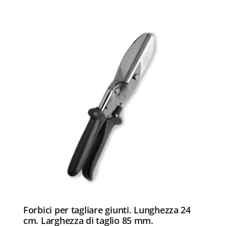
Forbici per tagliare giunti. Lunghezza 24
cm. Larghezza di taglio 85 mm.