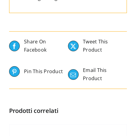
Share On
Tweet This
Facebook
Product
Email This
Pin This Product
Product
Prodotti correlati