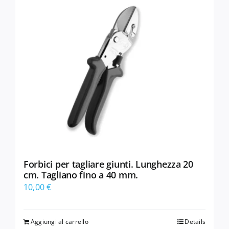
Forbici per tagliare giunti. Lunghezza 20
cm. Tagliano fino a 40 mm.
10,00
€
Aggiungi al carrello
Details