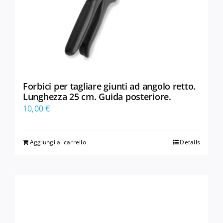
Forbici per tagliare giunti ad angolo retto.
Lunghezza 25 cm. Guida posteriore.
10,00
€
Aggiungi al carrello
Details