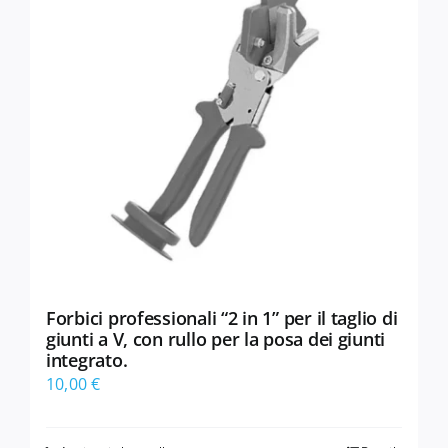
Forbici professionali “2 in 1” per il taglio di
giunti a V, con rullo per la posa dei giunti
integrato.
10,00
€