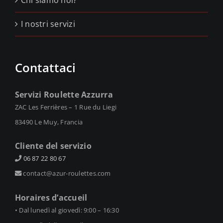
I nostri servizi
Contattaci
Servizi Roulette Azzurra
ZAC Les Ferrières – 1 Rue du Liegi
83490 Le Muy, Francia
Cliente del servizio
06 87 22 80 67
contact@azur-roulettes.com
Horaires d’accueil
• Dal lunedì al giovedì: 9:00 – 16:30