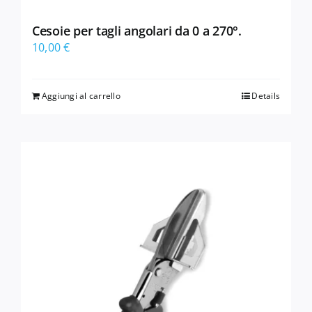
Cesoie per tagli angolari da 0 a 270°.
10,00
€
Aggiungi al carrello
Details