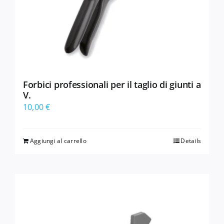
Forbici professionali per il taglio di giunti a
V.
10,00
€
Aggiungi al carrello
Details