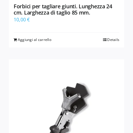
Forbici per tagliare giunti. Lunghezza 24
cm. Larghezza di taglio 85 mm.
10,00
€
Aggiungi al carrello
Details