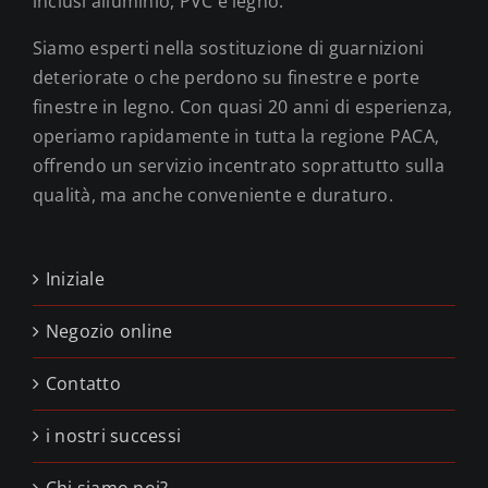
inclusi alluminio, PVC e legno.
Siamo esperti nella sostituzione di guarnizioni
deteriorate o che perdono su finestre e porte
finestre in legno. Con quasi 20 anni di esperienza,
operiamo rapidamente in tutta la regione PACA,
offrendo un servizio incentrato soprattutto sulla
qualità, ma anche conveniente e duraturo.
Iniziale
Negozio online
Contatto
i nostri successi
Chi siamo noi?