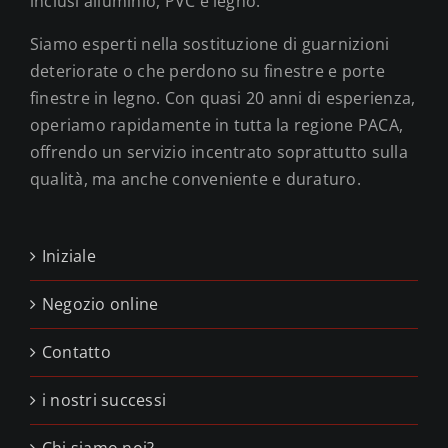
inclusi alluminio, PVC e legno.
Siamo esperti nella sostituzione di guarnizioni
deteriorate o che perdono su finestre e porte
finestre in legno. Con quasi 20 anni di esperienza,
operiamo rapidamente in tutta la regione PACA,
offrendo un servizio incentrato soprattutto sulla
qualità, ma anche conveniente e duraturo.
Iniziale
Negozio online
Contatto
i nostri successi