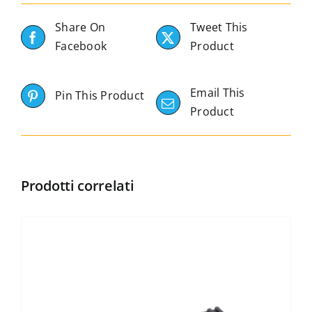
Share On
Tweet This
Facebook
Product
Email This
Pin This Product
Product
Prodotti correlati