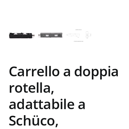
Carrello a doppia
rotella,
adattabile a
Schüco,