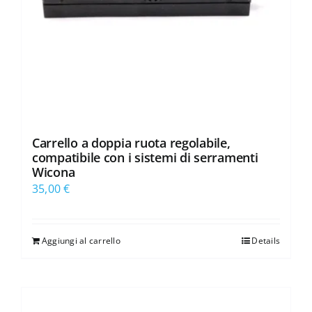
Carrello a doppia ruota regolabile,
compatibile con i sistemi di serramenti
Wicona
35,00
€
Aggiungi al carrello
Details