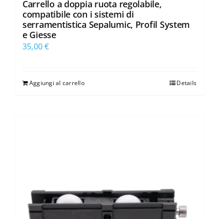
Carrello a doppia ruota regolabile,
compatibile con i sistemi di
serramentistica Sepalumic, Profil System
e Giesse
35,00
€
Aggiungi al carrello
Details