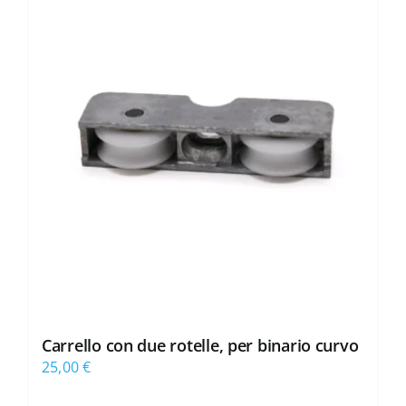
Carrello con due rotelle, per binario curvo
25,00
€