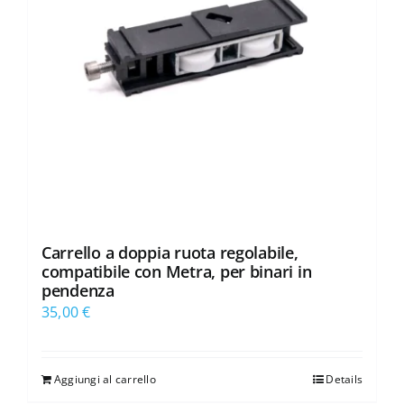
Carrello a doppia ruota regolabile,
compatibile con Metra, per binari in
pendenza
35,00
€
Aggiungi al carrello
Details