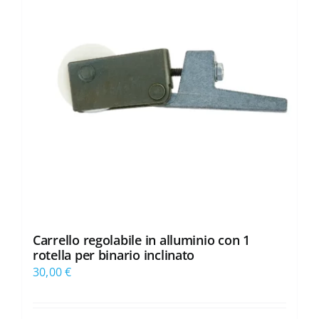
Carrello regolabile in alluminio con 1
rotella per binario inclinato
30,00
€