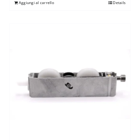
Aggiungi al carrello
Details