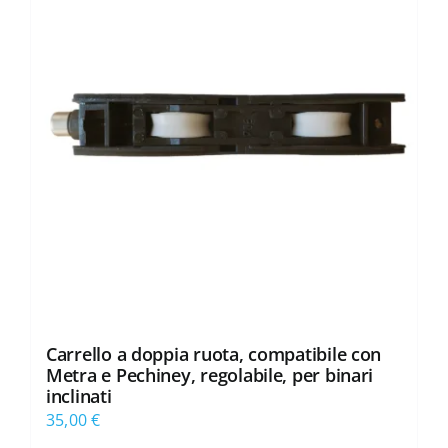
Carrello a doppia ruota, compatibile con
Metra e Pechiney, regolabile, per binari
inclinati
35,00
€