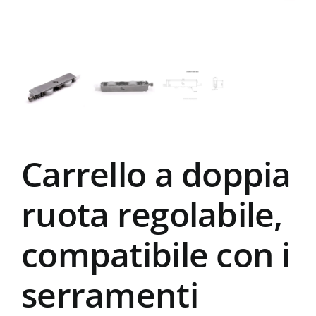
Carrello a doppia
ruota regolabile,
compatibile con i
serramenti