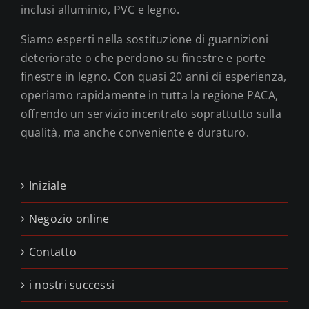
inclusi alluminio, PVC e legno.
Siamo esperti nella sostituzione di guarnizioni
deteriorate o che perdono su finestre e porte
finestre in legno. Con quasi 20 anni di esperienza,
operiamo rapidamente in tutta la regione PACA,
offrendo un servizio incentrato soprattutto sulla
qualità, ma anche conveniente e duraturo.
Iniziale
Negozio online
Contatto
i nostri successi