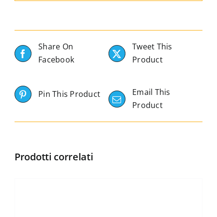
Share On
Tweet This
Facebook
Product
Email This
Pin This Product
Product
Prodotti correlati