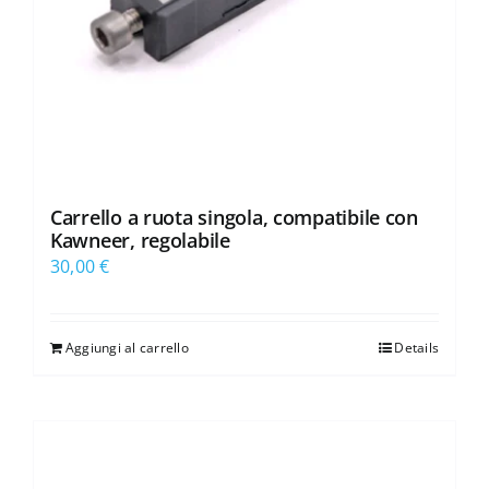
Carrello a ruota singola, compatibile con
Kawneer, regolabile
30,00
€
Aggiungi al carrello
Details