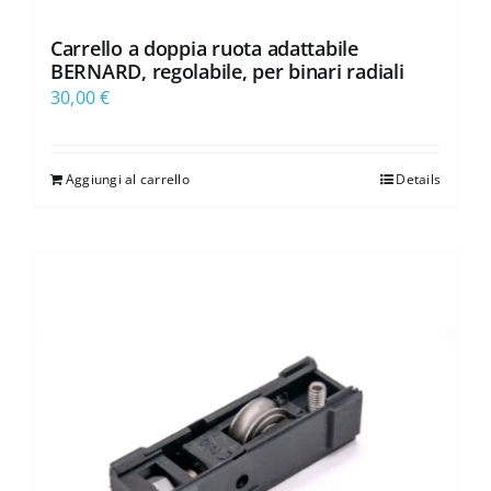
Carrello a doppia ruota adattabile
BERNARD, regolabile, per binari radiali
30,00
€
Aggiungi al carrello
Details