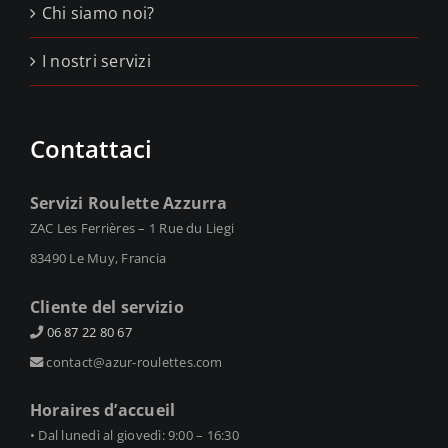
Chi siamo noi?
I nostri servizi
Contattaci
Servizi Roulette Azzurra
ZAC Les Ferrières – 1 Rue du Liegi
83490 Le Muy, Francia
Cliente del servizio
06 87 22 80 67
contact@azur-roulettes.com
Horaires d’accueil
• Dal lunedì al giovedì: 9:00 – 16:30