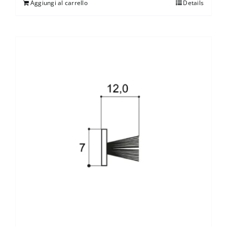
Aggiungi al carrello
Details