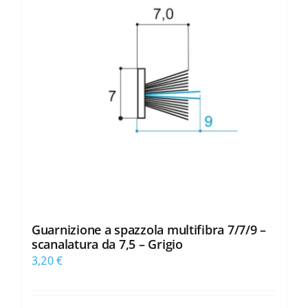
Guarnizione a spazzola multifibra 7/7/9 –
scanalatura da 7,5 – Grigio
3,20
€