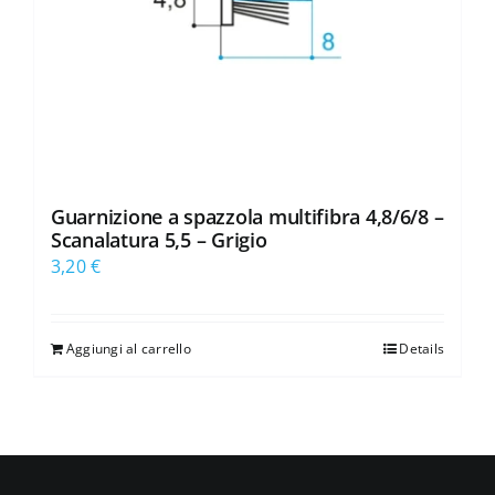
Guarnizione a spazzola multifibra 4,8/6/8 –
Scanalatura 5,5 – Grigio
3,20
€
Aggiungi al carrello
Details