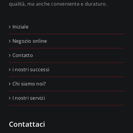
qualità, ma anche conveniente e duraturo.
Iniziale
Negozio online
Contatto
i nostri successi
Chi siamo noi?
I nostri servizi
Contattaci