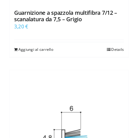
Guarnizione a spazzola multifibra 7/12 –
scanalatura da 7,5 – Grigio
3,20
€
Aggiungi al carrello
Details