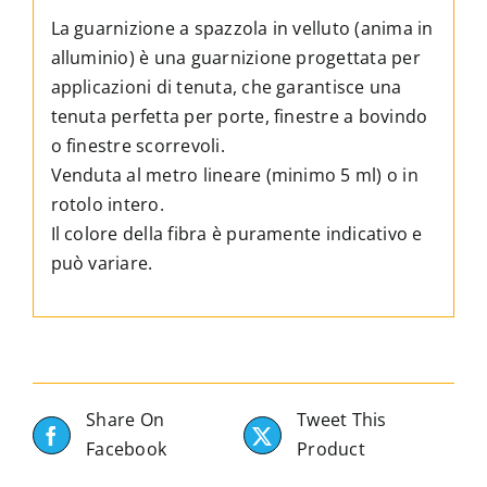
La guarnizione a spazzola in velluto (anima in
alluminio) è una guarnizione progettata per
applicazioni di tenuta, che garantisce una
tenuta perfetta per porte, finestre a bovindo
o finestre scorrevoli.
Venduta al metro lineare (minimo 5 ml) o in
rotolo intero.
Il colore della fibra è puramente indicativo e
può variare.
Share On
Tweet This
Facebook
Product