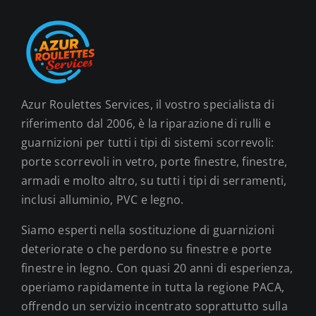
Azur Roulettes Services, il vostro specialista di
riferimento dal 2006, è la riparazione di rulli e
guarnizioni per tutti i tipi di sistemi scorrevoli:
porte scorrevoli in vetro, porte finestre, finestre,
armadi e molto altro, su tutti i tipi di serramenti,
inclusi alluminio, PVC e legno.
Siamo esperti nella sostituzione di guarnizioni
deteriorate o che perdono su finestre e porte
finestre in legno. Con quasi 20 anni di esperienza,
operiamo rapidamente in tutta la regione PACA,
offrendo un servizio incentrato soprattutto sulla