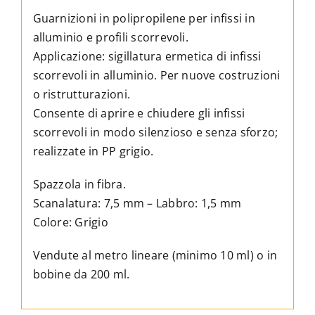
Guarnizioni in polipropilene per infissi in
alluminio e profili scorrevoli.
Applicazione: sigillatura ermetica di infissi
scorrevoli in alluminio. Per nuove costruzioni
o ristrutturazioni.
Consente di aprire e chiudere gli infissi
scorrevoli in modo silenzioso e senza sforzo;
realizzate in PP grigio.
Spazzola in fibra.
Scanalatura: 7,5 mm – Labbro: 1,5 mm
Colore: Grigio
Vendute al metro lineare (minimo 10 ml) o in
bobine da 200 ml.