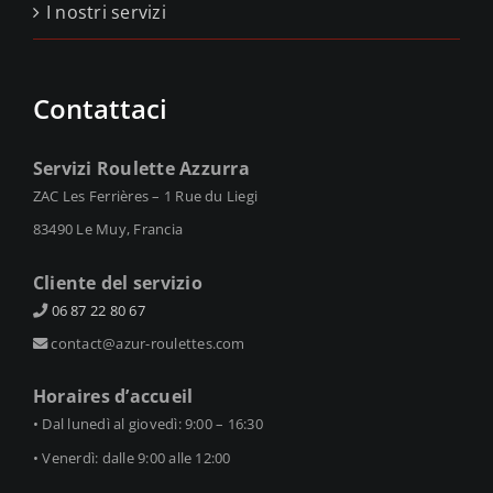
I nostri servizi
Contattaci
Servizi Roulette Azzurra
ZAC Les Ferrières – 1 Rue du Liegi
83490 Le Muy, Francia
Cliente del servizio
06 87 22 80 67
contact@azur-roulettes.com
Horaires d’accueil
• Dal lunedì al giovedì: 9:00 – 16:30
• Venerdì: dalle 9:00 alle 12:00