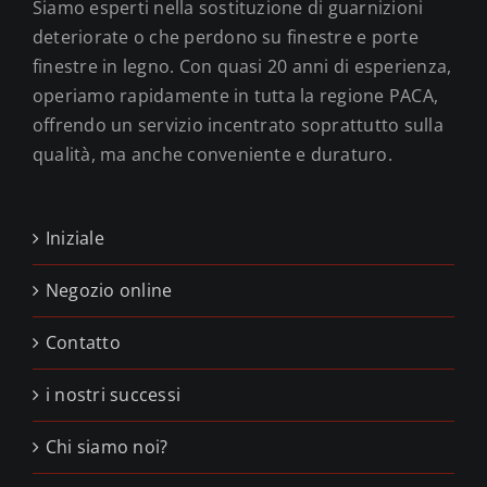
Siamo esperti nella sostituzione di guarnizioni
deteriorate o che perdono su finestre e porte
finestre in legno. Con quasi 20 anni di esperienza,
operiamo rapidamente in tutta la regione PACA,
offrendo un servizio incentrato soprattutto sulla
qualità, ma anche conveniente e duraturo.
Iniziale
Negozio online
Contatto
i nostri successi
Chi siamo noi?