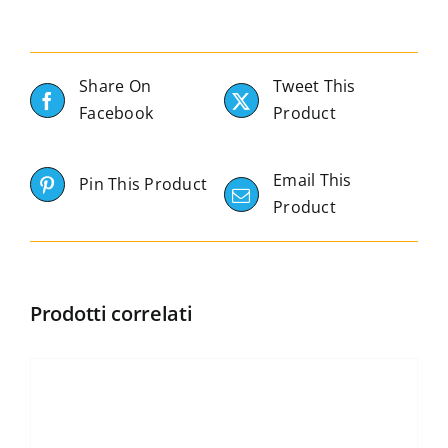
Share On
Tweet This
Facebook
Product
Email This
Pin This Product
Product
Prodotti correlati