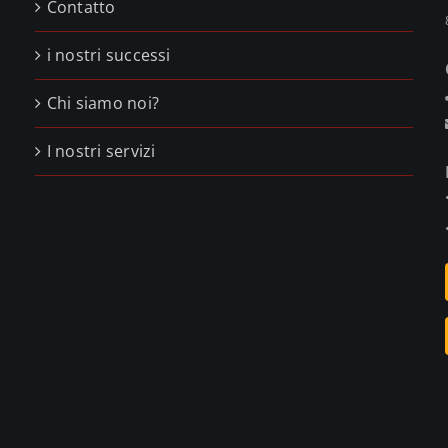
Contatto
i nostri successi
,
Chi siamo noi?
,
I nostri servizi