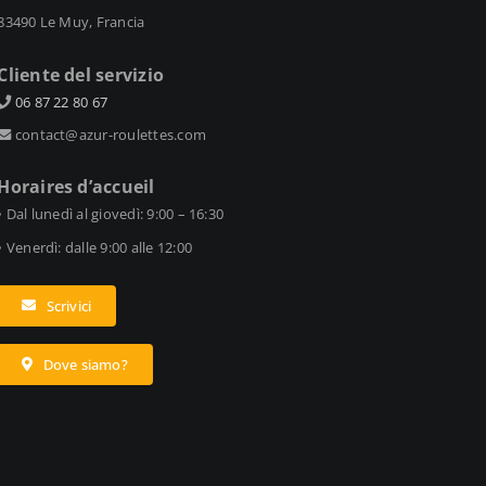
83490 Le Muy, Francia
Cliente del servizio
06 87 22 80 67
contact@azur-roulettes.com
Horaires d’accueil
• Dal lunedì al giovedì: 9:00 – 16:30
• Venerdì: dalle 9:00 alle 12:00
Scrivici
Dove siamo?