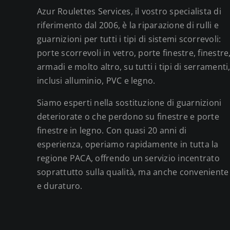
Azur Roulettes Services, il vostro specialista di
riferimento dal 2006, è la riparazione di rulli e
guarnizioni per tutti i tipi di sistemi scorrevoli:
porte scorrevoli in vetro, porte finestre, finestre
armadi e molto altro, su tutti i tipi di serramenti
inclusi alluminio, PVC e legno.
Siamo esperti nella sostituzione di guarnizioni
deteriorate o che perdono su finestre e porte
finestre in legno. Con quasi 20 anni di
esperienza, operiamo rapidamente in tutta la
regione PACA, offrendo un servizio incentrato
soprattutto sulla qualità, ma anche conveniente
e duraturo.