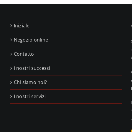
Iniziale
Negozio online
Contatto
i nostri successi
,
Chi siamo noi?
,
I nostri servizi