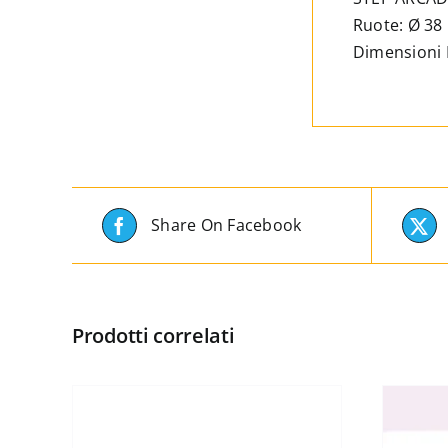
Ruote: Ø 3
Dimensioni 
Share On Facebook
Prodotti correlati