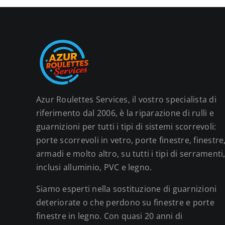
Azur Roulettes Services, il vostro specialista di
riferimento dal 2006, è la riparazione di rulli e
guarnizioni per tutti i tipi di sistemi scorrevoli:
porte scorrevoli in vetro, porte finestre, finestre
armadi e molto altro, su tutti i tipi di serramenti
inclusi alluminio, PVC e legno.
Siamo esperti nella sostituzione di guarnizioni
deteriorate o che perdono su finestre e porte
finestre in legno. Con quasi 20 anni di