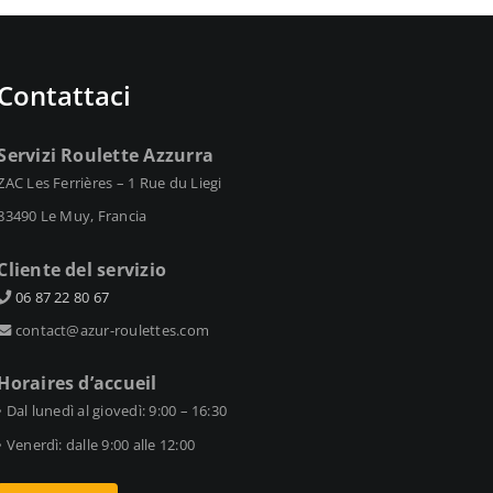
Contattaci
Servizi Roulette Azzurra
ZAC Les Ferrières – 1 Rue du Liegi
83490 Le Muy, Francia
Cliente del servizio
06 87 22 80 67
contact@azur-roulettes.com
Horaires d’accueil
• Dal lunedì al giovedì: 9:00 – 16:30
• Venerdì: dalle 9:00 alle 12:00