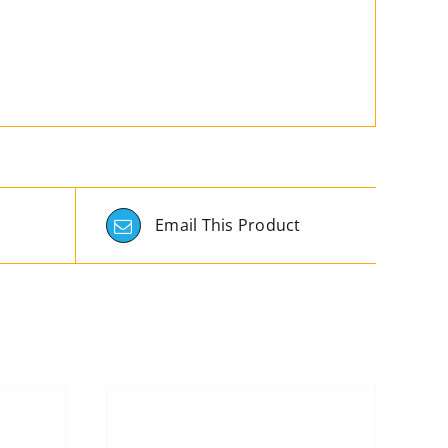
Email This Product